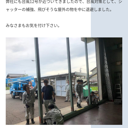
弊社にも台風12号が近づいてきましたので、台風対策として、シ
ャッターの補強、飛びそうな屋外の物を中に退避しました。
みなさまもお気を付け下さい。