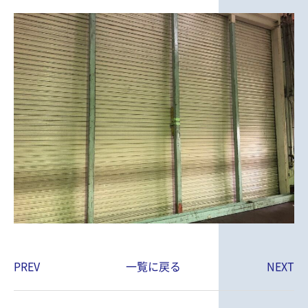
PREV
一覧に戻る
NEXT