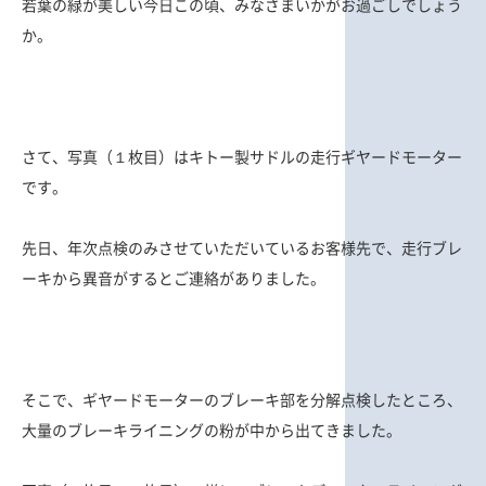
若葉の緑が美しい今日この頃、みなさまいかがお過ごしでしょう
か。
さて、写真（１枚目）はキトー製サドルの走行ギヤードモーター
です。
先日、年次点検のみさせていただいているお客様先で、走行ブレ
ーキから異音がするとご連絡がありました。
そこで、ギヤードモーターのブレーキ部を分解点検したところ、
大量のブレーキライニングの粉が中から出てきました。