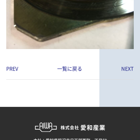
PREV
一覧に戻る
NEXT