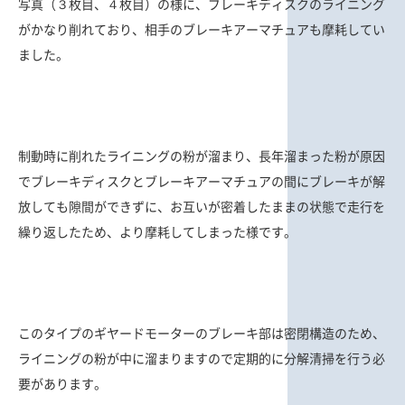
写真（３枚目、４枚目）の様に、ブレーキディスクのライニング
がかなり削れており、相手のブレーキアーマチュアも摩耗してい
ました。
制動時に削れたライニングの粉が溜まり、長年溜まった粉が原因
でブレーキディスクとブレーキアーマチュアの間にブレーキが解
放しても隙間ができずに、お互いが密着したままの状態で走行を
繰り返したため、より摩耗してしまった様です。
このタイプのギヤードモーターのブレーキ部は密閉構造のため、
ライニングの粉が中に溜まりますので定期的に分解清掃を行う必
要があります。