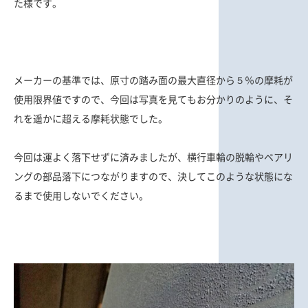
た様です。
メーカーの基準では、原寸の踏み面の最大直径から５％の摩耗が
使用限界値ですので、今回は写真を見てもお分かりのように、そ
れを遥かに超える摩耗状態でした。
今回は運よく落下せずに済みましたが、横行車輪の脱輪やベアリ
ングの部品落下につながりますので、決してこのような状態にな
るまで使用しないでください。