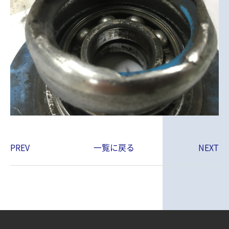
PREV
一覧に戻る
NEXT