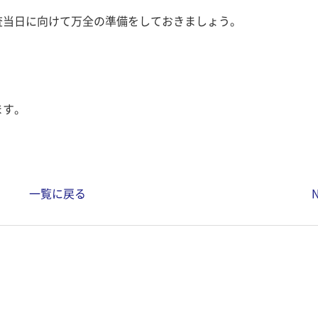
査当日に向けて万全の準備をしておきましょう。
ます。
一覧に戻る