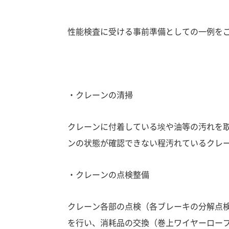
性能検査に受ける事前準備としての一例を
・クレーンの清掃
クレーンに付着している埃や油等の汚れを
ンの状態が確認できない程汚れているクレ
・クレーンの点検整備
クレーン各部の点検（各ブレーキの分解点
を行い、消耗品の交換（巻上ワイヤーロー