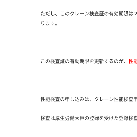
ただし、このクレーン検査証の有効期限は
ります。
この
検査証の有効期限を更新するのが、
性
性能検査の申し込みは、クレーン性能検査
検査は厚生労働大臣の登録を受けた
登録検