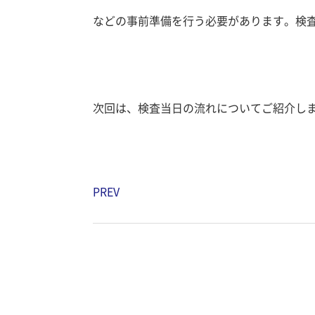
などの事前準備を行う必要があります。検
次回は、検査当日の流れについてご紹介し
PREV