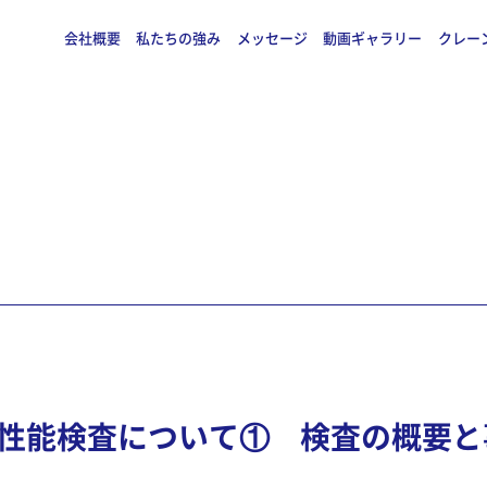
会社概要
私たちの強み
メッセージ
動画ギャラリー
クレー
 性能検査について① 検査の概要と