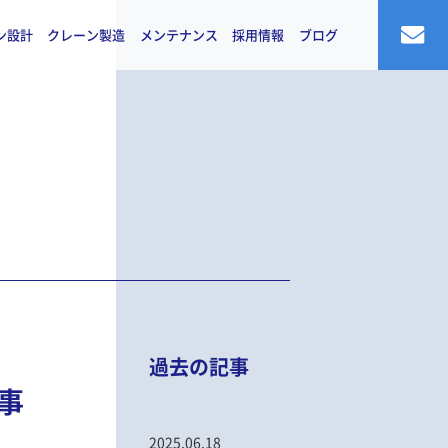
ン設計
クレーン製造
メンテナンス
採用情報
ブログ
過去の記事
事
2025.06.18