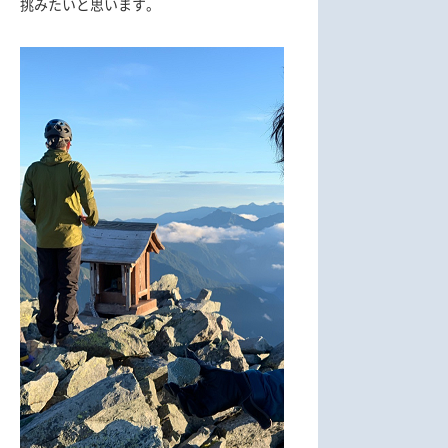
挑みたいと思います。