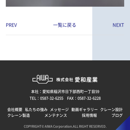
PREV
一覧に戻る
NEXT
本社：愛知県稲沢市日下部西町一丁目59
TEL：0587-32-6255 FAX：0587-32-6228
会社概要
私たちの強み
メッセージ
動画ギャラリー
クレーン設計
クレーン製造
メンテナンス
採用情報
ブログ
COPYRIGHT© AIWA Corporation.ALL RIGHT RESERVED.