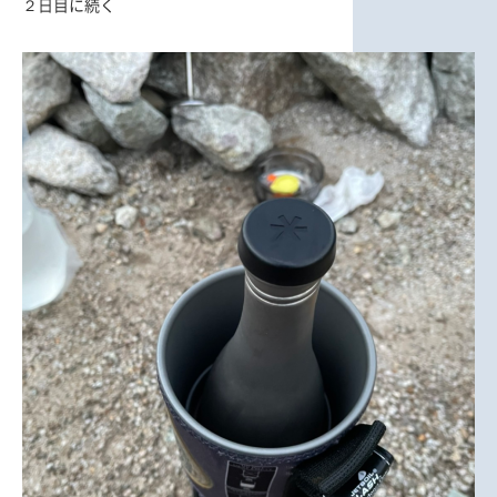
２日目に続く