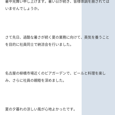
暑中見舞い申し上げます。暑い日が続き、皆様体調を崩されては
いませんでしょうか。
さて先日、過酷な暑さが続く夏の業務に向けて、英気を養うこと
を目的に社員同士で納涼会を行いました。
名古屋の柳橋市場近くのビアガーデンで、ビールと料理を楽し
み、さらに社員の親睦を深めました。
夏の夕暮れの涼しい風が心地よかったです。