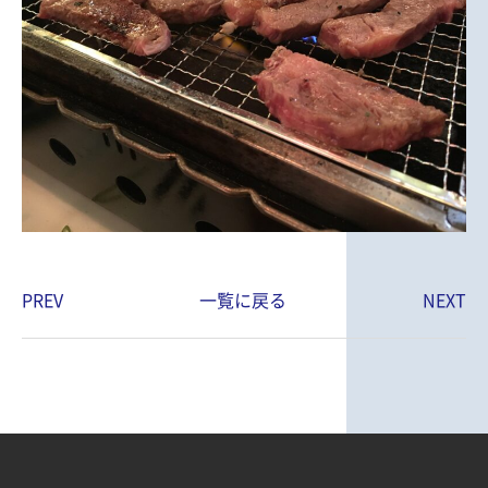
PREV
一覧に戻る
NEXT