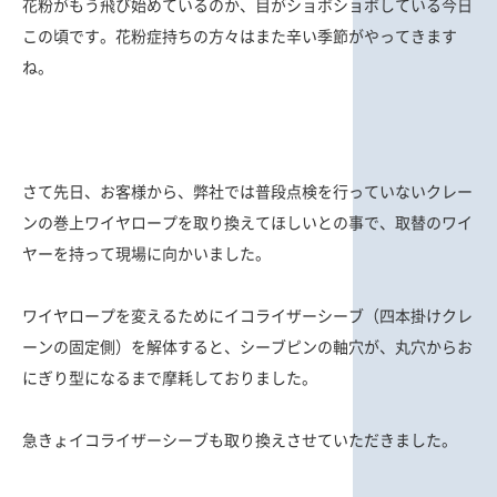
花粉がもう飛び始めているのか、目がショボショボしている今日
この頃です。花粉症持ちの方々はまた辛い季節がやってきます
ね。
さて先日、お客様から、弊社では普段点検を行っていないクレー
ンの巻上ワイヤロープを取り換えてほしいとの事で、取替のワイ
ヤーを持って現場に向かいました。
ワイヤロープを変えるためにイコライザーシーブ（四本掛けクレ
ーンの固定側）を解体すると、シーブピンの軸穴が、丸穴からお
にぎり型になるまで摩耗しておりました。
急きょイコライザーシーブも取り換えさせていただきました。