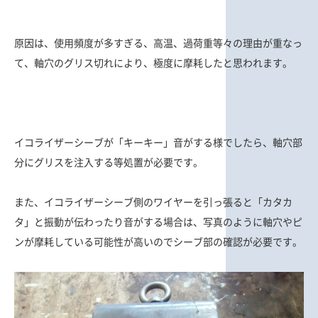
原因は、使用頻度が多すぎる、高温、過荷重等々の理由が重なっ
て、軸穴のグリス切れにより、極度に摩耗したと思われます。
イコライザーシーブが「キーキー」音がする様でしたら、軸穴部
分にグリスを注入する等処置が必要です。
また、イコライザーシーブ側のワイヤーを引っ張ると「カタカ
タ」と振動が伝わったり音がする場合は、写真のように軸穴やピ
ンが摩耗している可能性が高いのでシーブ部の確認が必要です。