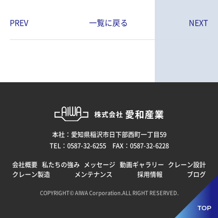
PREV
一覧に戻る
NEXT
本社：愛知県稲沢市日下部西町一丁目59
TEL：0587-32-6255 FAX：0587-32-6228
会社概要
私たちの強み
メッセージ
動画ギャラリー
クレーン設計
クレーン製造
メンテナンス
採用情報
ブログ
COPYRIGHT© AIWA Corporation.ALL RIGHT RESERVED.
TOP