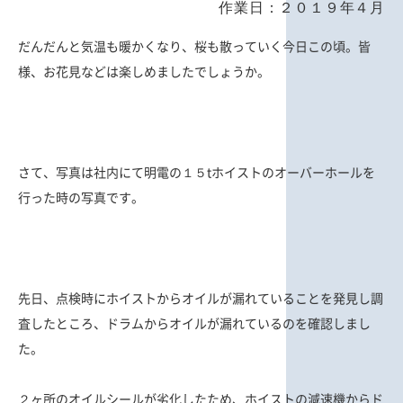
作業日：２０１９年４月
だんだんと気温も暖かくなり、桜も散っていく今日この頃。皆
様、お花見などは楽しめましたでしょうか。
さて、写真は社内にて明電の１５tホイストのオーバーホールを
行った時の写真です。
先日、点検時にホイストからオイルが漏れていることを発見し調
査したところ、ドラムからオイルが漏れているのを確認しまし
た。
２ヶ所のオイルシールが劣化したため、ホイストの減速機からド