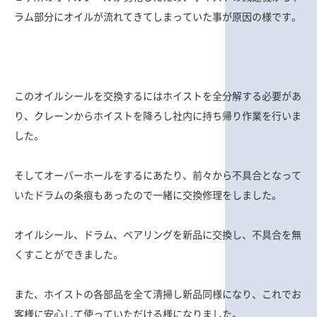
ラム部分にオイルが流れてきてしまっていた事が原因の様です。
このオイルシールを交換するにはホイストを全分解する必要があ
り、クレーンからホイストを降ろし社内に持ち帰り作業を行いま
した。
そしてオーバーホールをするにあたり、前々から不具合となって
いたドラムの条痕もあったので一緒に交換修理をしました。
オイルシール、ドラム、ベアリングを新品に交換し、不具合を無
くすことができました。
また、ホイストの各部品を全て清掃し新品同様になり、これでお
客様に安心して使っていただける様になりました。