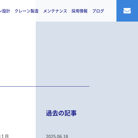
ン設計
クレーン製造
メンテナンス
採用情報
ブログ
過去の記事
11月
2025.06.18