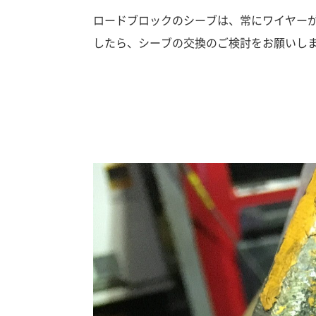
ロードブロックのシーブは、常にワイヤー
したら、シーブの交換のご検討をお願いし