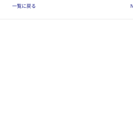
一覧に戻る