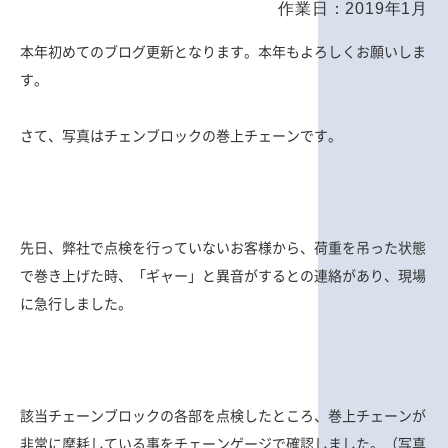
作業日：2019年1月
本年初めてのブログ更新となります。本年もよろしくお願いしま
す。
さて、写真はチェンブロックの巻上チェーンです。
先日、弊社で点検を行っていないお客様から、荷重を吊った状態
で巻き上げた時、「ギャー」と異音がするとの連絡があり、現場
に急行しました。
該当チェーンブロックの各部を点検したところ、巻上チェーンが
非常に摩耗している事をチェーンゲージで確認しました。（写真