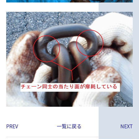
PREV
一覧に戻る
NEXT