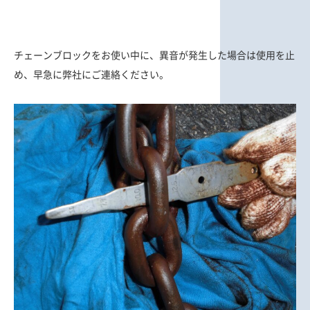
チェーンブロックをお使い中に、異音が発生した場合は使用を止
め、早急に弊社にご連絡ください。