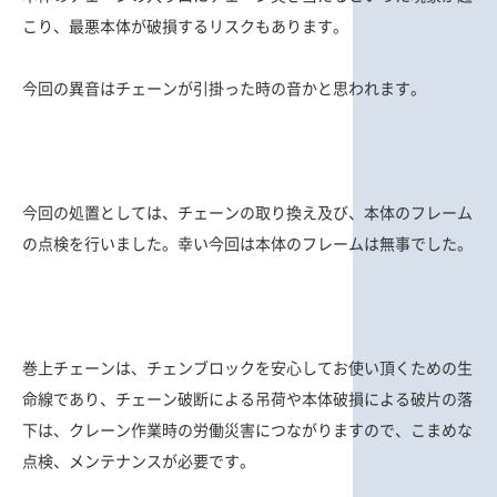
こり、最悪本体が破損するリスクもあります。
今回の異音はチェーンが引掛った時の音かと思われます。
今回の処置としては、チェーンの取り換え及び、本体のフレーム
の点検を行いました。幸い今回は本体のフレームは無事でした。
巻上チェーンは、チェンブロックを安心してお使い頂くための生
命線であり、チェーン破断による吊荷や本体破損による破片の落
下は、クレーン作業時の労働災害につながりますので、こまめな
点検、メンテナンスが必要です。