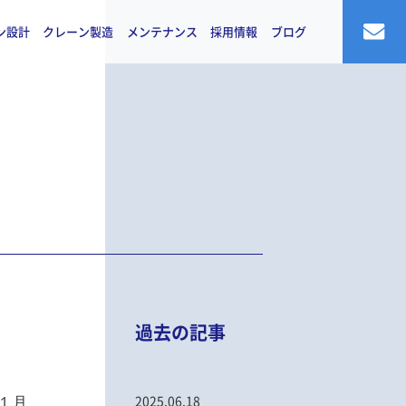
ン設計
クレーン製造
メンテナンス
採用情報
ブログ
過去の記事
年１月
2025.06.18