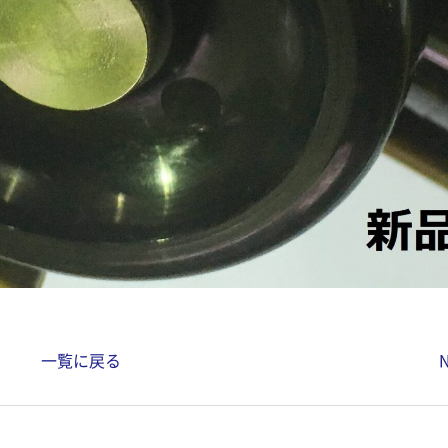
一覧に戻る