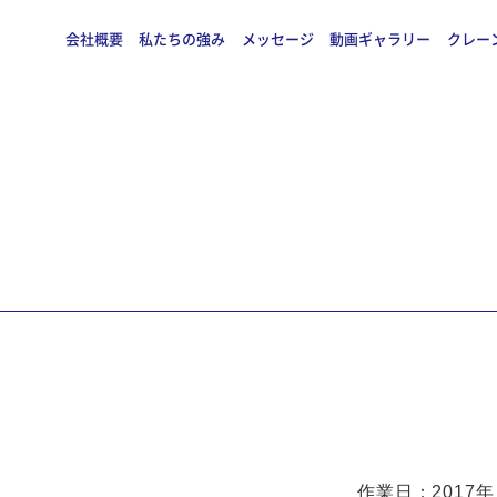
会社概要
私たちの強み
メッセージ
動画ギャラリー
クレー
作業日：2017