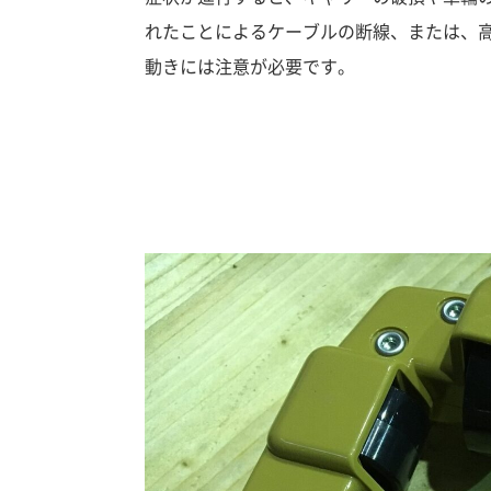
れたことによるケーブルの断線、または、
動きには注意が必要です。