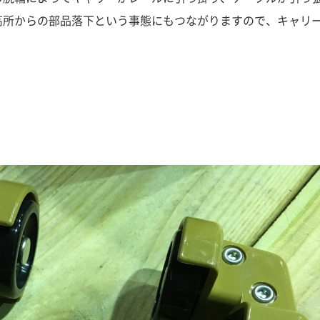
高所からの部品落下という事態にもつながりますので、キャリ