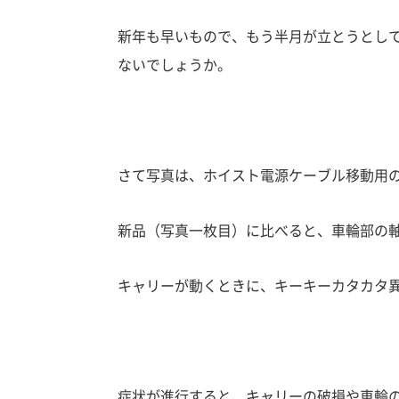
新年も早いもので、もう半月が立とうとし
ないでしょうか。
さて写真は、ホイスト電源ケーブル移動用
新品（写真一枚目）に比べると、車輪部の
キャリーが動くときに、キーキーカタカタ
症状が進行すると、キャリーの破損や車輪