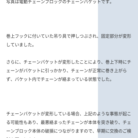
写真は電動チェーンブロックのチェーンバケットです。
巻上フックに付いていた吊り具で押しつぶされ、固定部分が変形
していました。
さらに、チェーンバケットが変形したことにより、巻上下時にチ
ェーンがバケットに引っかかり、チェーンが正常に巻き上がら
ず、バケット内でチェーンが絡まっている状態でした。
チェーンバケットが変形している場合、上記のような事態が起こ
る可能性もあり、最悪絡まったチェーンが本体を突き破り、チェ
ーンブロック本体の破損につながりますので、早期に交換のご検