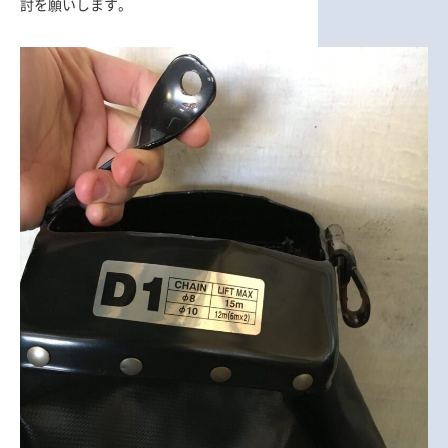
討を願いします。