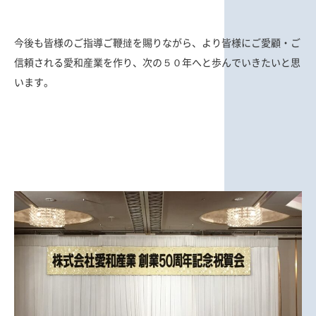
今後も皆様のご指導ご鞭撻を賜りながら、より皆様にご愛顧・ご
信頼される愛和産業を作り、次の５０年へと歩んでいきたいと思
います。