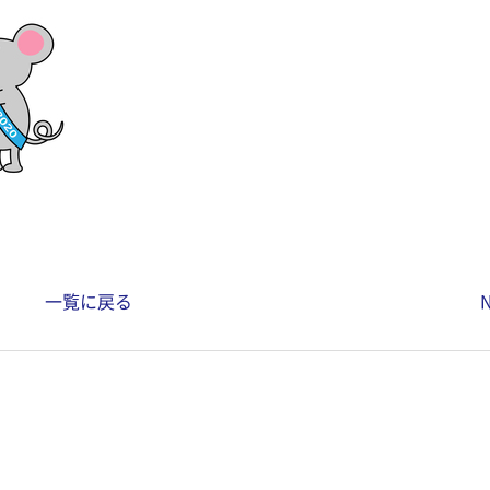
一覧に戻る