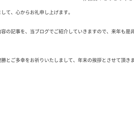
まして、心からお礼申し上げます。
内容の記事を、当ブログでご紹介していきますので、来年も是
健勝とご多幸をお祈りいたしまして、年末の挨拶とさせて頂き