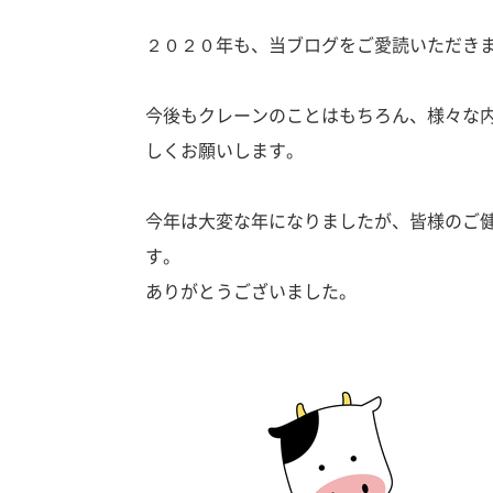
２０２０年も、当ブログをご愛読いただき
今後もクレーンのことはもちろん、様々な
しくお願いします。
今年は大変な年になりましたが、皆様のご
す。
ありがとうございました。