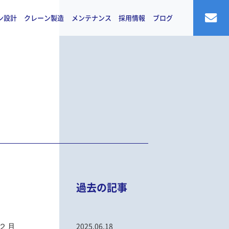
ン設計
クレーン製造
メンテナンス
採用情報
ブログ
過去の記事
２月
2025.06.18