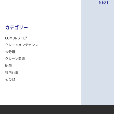
NEXT
カテゴリー
COMONブログ
クレーンメンテナンス
未分類
クレーン製造
総務
社内行事
その他